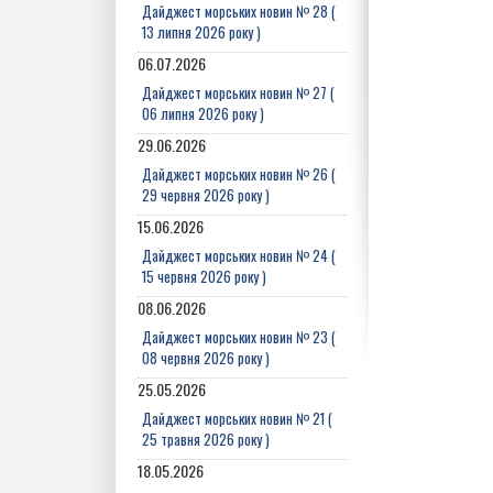
Дайджест морських новин № 28 (
13 липня 2026 року )
06.07.2026
Дайджест морських новин № 27 (
06 липня 2026 року )
29.06.2026
Дайджест морських новин № 26 (
29 червня 2026 року )
15.06.2026
Дайджест морських новин № 24 (
15 червня 2026 року )
08.06.2026
Дайджест морських новин № 23 (
08 червня 2026 року )
25.05.2026
Дайджест морських новин № 21 (
25 травня 2026 року )
18.05.2026