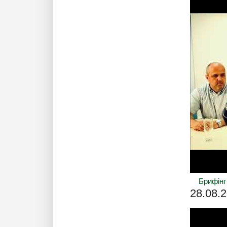
Брифінг
28.08.