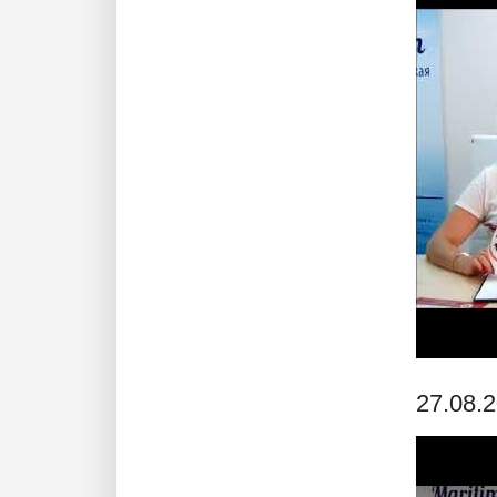
27.08.