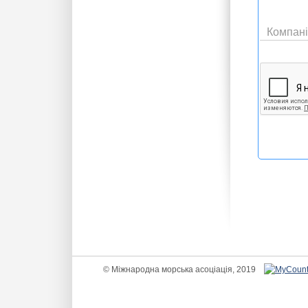
Компані
© Міжнародна морська асоціація, 2019