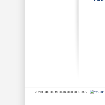
© Міжнародна морська асоціація, 2019