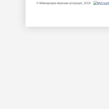
© Міжнародна морська асоціація, 2019