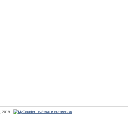
я, 2019