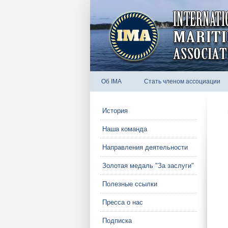
Об IMA
Стать членом ассоциации
История
Наша команда
Направления деятельности
Золотая медаль "За заслуги"
Полезные ссылки
Пресса о нас
Подписка