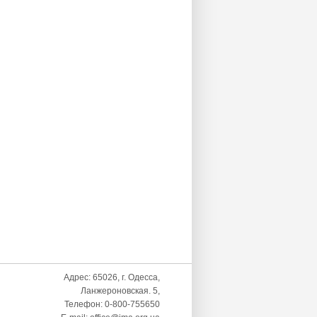
Адрес: 65026, г. Одесса,
Ланжероновская. 5,
Телефон: 0-800-755650