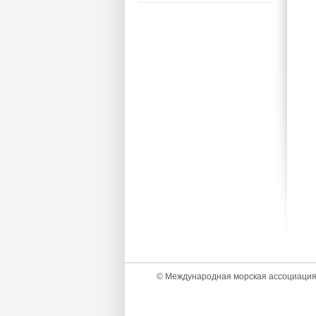
© Международная морская ассоциаци