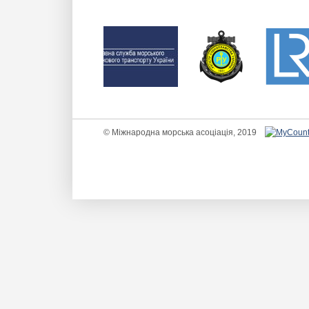
© Міжнародна морська асоціація, 2019