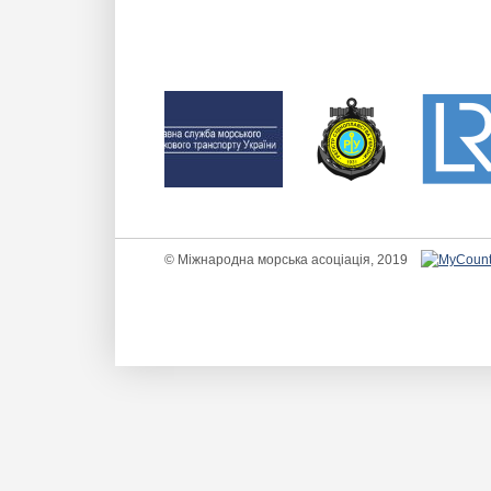
© Міжнародна морська асоціація, 2019