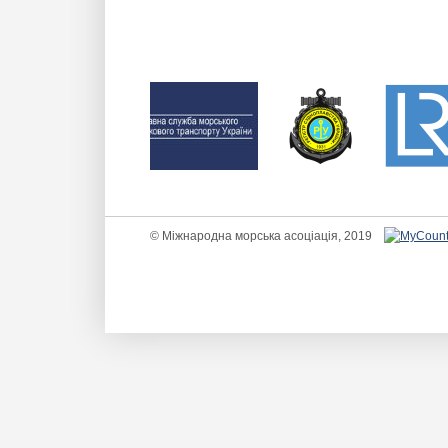
© Міжнародна морська асоціація, 2019