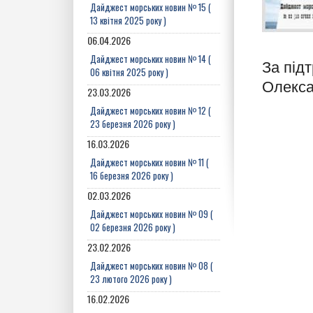
Дайджест морських новин № 15 (
13 квітня 2025 року )
06.04.2026
Дайджест морських новин № 14 (
За під
06 квітня 2025 року )
Олекса
23.03.2026
Дайджест морських новин № 12 (
23 березня 2026 року )
16.03.2026
Дайджест морських новин № 11 (
16 березня 2026 року )
02.03.2026
Дайджест морських новин № 09 (
02 березня 2026 року )
23.02.2026
Дайджест морських новин № 08 (
23 лютого 2026 року )
16.02.2026