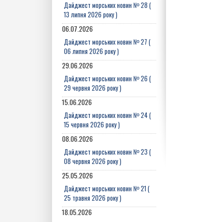
Дайджест морських новин № 28 (
13 липня 2026 року )
06.07.2026
Дайджест морських новин № 27 (
06 липня 2026 року )
29.06.2026
Дайджест морських новин № 26 (
29 червня 2026 року )
15.06.2026
Дайджест морських новин № 24 (
15 червня 2026 року )
08.06.2026
Дайджест морських новин № 23 (
08 червня 2026 року )
25.05.2026
Дайджест морських новин № 21 (
25 травня 2026 року )
18.05.2026