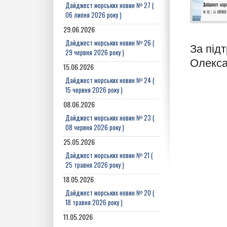
Дайджест морських новин № 27 (
06 липня 2026 року )
29.06.2026
Дайджест морських новин № 26 (
За під
29 червня 2026 року )
Олекса
15.06.2026
Дайджест морських новин № 24 (
15 червня 2026 року )
08.06.2026
Дайджест морських новин № 23 (
08 червня 2026 року )
25.05.2026
Дайджест морських новин № 21 (
25 травня 2026 року )
18.05.2026
Дайджест морських новин № 20 (
18 травня 2026 року )
11.05.2026