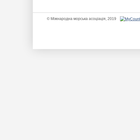
© Міжнародна морська асоціація, 2019